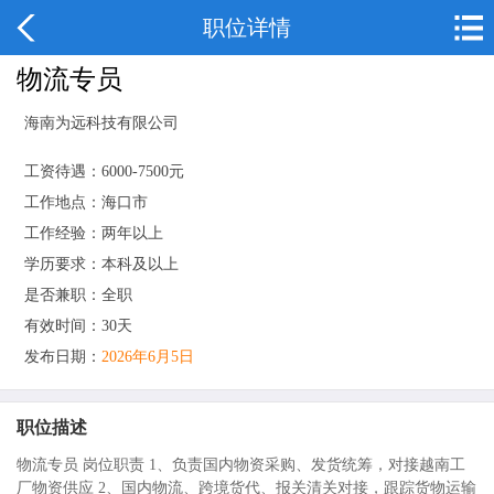
职位详情
物流专员
海南为远科技有限公司
工资待遇：6000-7500元
工作地点：海口市
工作经验：两年以上
学历要求：本科及以上
是否兼职：全职
有效时间：30天
发布日期：
2026年6月5日
职位描述
物流专员 岗位职责 1、负责国内物资采购、发货统筹，对接越南工
厂物资供应 2、国内物流、跨境货代、报关清关对接，跟踪货物运输