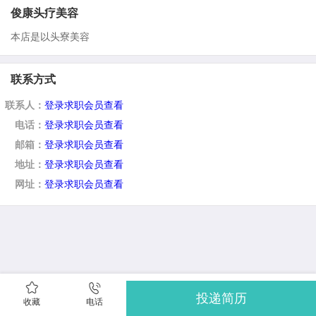
俊康头疗美容
本店是以头寮美容
联系方式
联系人：
登录求职会员查看
电话：
登录求职会员查看
邮箱：
登录求职会员查看
地址：
登录求职会员查看
网址：
登录求职会员查看
投递简历
收藏
电话