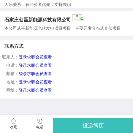
人际关系，有经验者优先，支持兼职
石家庄创磊新能源科技有限公司
本公司从事新能源光伏发电项目项目，主要开发分布式光伏项目
联系方式
联系人：
登录求职会员查看
电话：
登录求职会员查看
邮箱：
登录求职会员查看
地址：
登录求职会员查看
网址：
登录求职会员查看
投递简历
收藏
电话