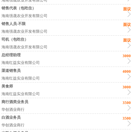
海南强晟农业开发有限公司
销售代表（包吃住）
面议
海南强晟农业开发有限公司
销售人员-不限
面议
海南强晟农业开发有限公司
司机（包吃住）
面议
海南强晟农业开发有限公司
总经理助理
3000
海南红益实业有限公司
渠道销售员
4000
海南红益实业有限公司
美食师
3000
海南红益实业有限公司
商行酒类业务员
3500
华创酒业商行
白酒业务员
3500
华创酒业商行