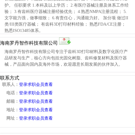
护。 任职要求 1.本科及以上学历； 2.有医疗器械注册及体系工作经
验； 3.有齿科医疗器械注册经验优先； 4.熟悉NMPA注册流程； 5.
文字能力强，做事细致； 6.有责任心，沟通能力好。 加分项 做过II
类/III类医疗器械； 有齿科3D打印材料经验； 熟悉FDA/CE注册；
熟悉ISO13485体系。
海南罗丹智作科技有限公司
海南罗丹智作科技有限公司专注于齿科3D打印材料及数字化医疗产
品研发与生产，核心方向包括光固化树脂、齿科修复材料及医疗器
械，产品面向国内及海外市场，欢迎愿意长期发展的伙伴加入。
联系方式
联系人：
登录求职会员查看
电话：
登录求职会员查看
邮箱：
登录求职会员查看
地址：
登录求职会员查看
网址：
登录求职会员查看