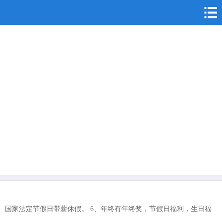
5、国家法定节假日带薪休假。 6、年终有年终奖，节假日福利，生日福