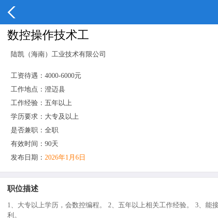
数控操作技术工
陆凯（海南）工业技术有限公司
工资待遇：4000-6000元
工作地点：澄迈县
工作经验：五年以上
学历要求：大专及以上
是否兼职：全职
有效时间：90天
发布日期：
2026年1月6日
职位描述
1、大专以上学历，会数控编程。 2、五年以上相关工作经验。 3、能
利。