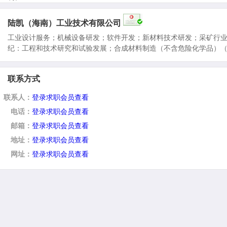
陆凯（海南）工业技术有限公司
工业设计服务；机械设备研发；软件开发；新材料技术研发；采矿行
纪：工程和技术研究和试验发展；合成材料制造（不含危险化学品）
联系方式
联系人：
登录求职会员查看
电话：
登录求职会员查看
邮箱：
登录求职会员查看
地址：
登录求职会员查看
网址：
登录求职会员查看