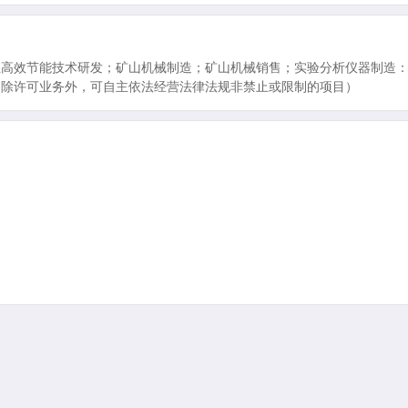
业高效节能技术研发；矿山机械制造；矿山机械销售；实验分析仪器制造
（除许可业务外，可自主依法经营法律法规非禁止或限制的项目）