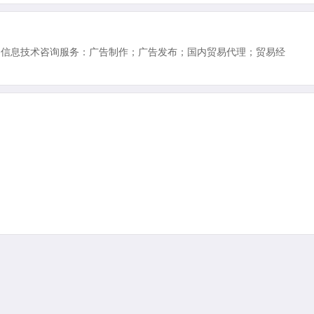
：信息技术咨询服务：广告制作；广告发布；国内贸易代理；贸易经